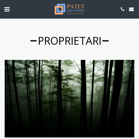
PROPRIETARI