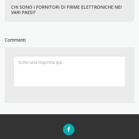
CHI SONO I FORNITORI DI FIRME ELETTRONICHE NEI
VARI PAESI?
Commenti