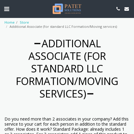
Home
Store
Additional Associate (for standard LLC Formation/Moving services)
ADDITIONAL
ASSOCIATE (FOR
STANDARD LLC
FORMATION/MOVING
SERVICES)
Do you need more than 2 associates in your company? Add this
service to your cart for each person in addition to the standard
offer. How does it work? Standard Package: already includes 1