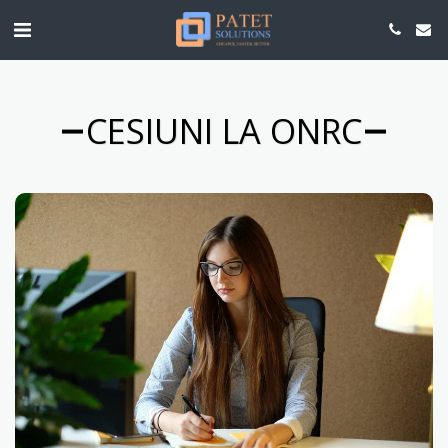
CESIUNI LA ONRC