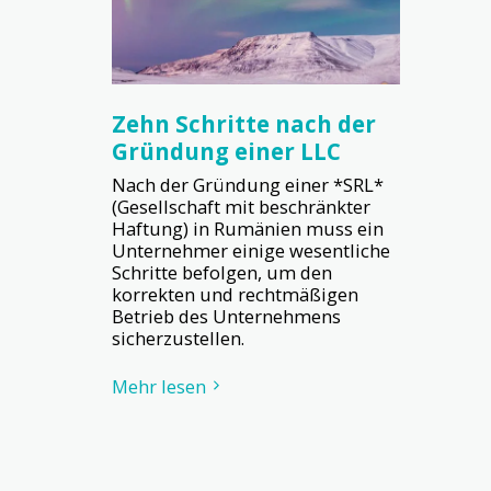
Zehn Schritte nach der
Gründung einer LLC
Nach der Gründung einer *SRL*
(Gesellschaft mit beschränkter
Haftung) in Rumänien muss ein
Unternehmer einige wesentliche
Schritte befolgen, um den
korrekten und rechtmäßigen
Betrieb des Unternehmens
sicherzustellen.
Mehr lesen