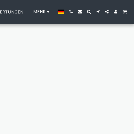
MEHR
ERTUNGEN