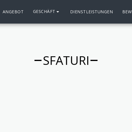
GESCHÄFT
ANGEBOT
DIENSTLEISTUNGEN
BEW
SFATURI