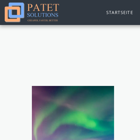
STARTSEITE